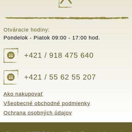
Otváracie hodiny:
Pondelok - Piatok
09:00 - 17:00 hod.
+421 / 918 475 640
+421 / 55 62 55 207
Ako nakupovať
Všeobecné obchodné podmienky
Ochrana osobných údajov