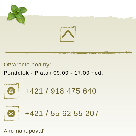
Otváracie hodiny:
Pondelok - Piatok
09:00 - 17:00 hod.
+421 / 918 475 640
+421 / 55 62 55 207
Ako nakupovať