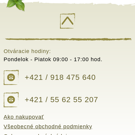
Otváracie hodiny:
Pondelok - Piatok
09:00 - 17:00 hod.
+421 / 918 475 640
+421 / 55 62 55 207
Ako nakupovať
Všeobecné obchodné podmienky