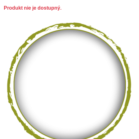
Produkt nie je dostupný.