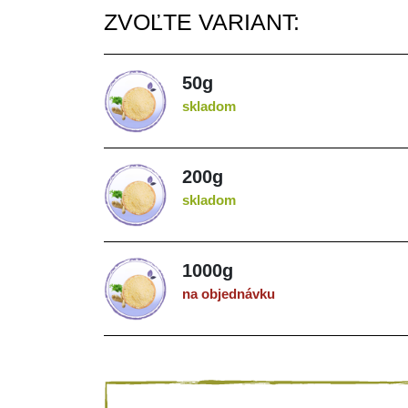
ZVOĽTE VARIANT:
50g
skladom
200g
skladom
1000g
na objednávku