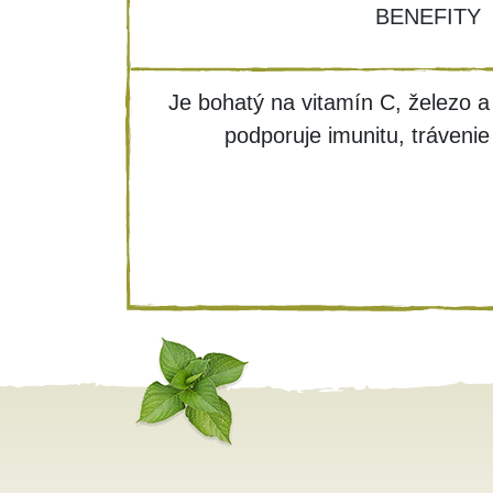
BENEFITY
Je bohatý na vitamín C, železo a
podporuje imunitu, trávenie