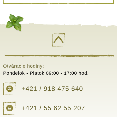
Otváracie hodiny:
Pondelok - Piatok
09:00 - 17:00 hod.
+421 / 918 475 640
+421 / 55 62 55 207