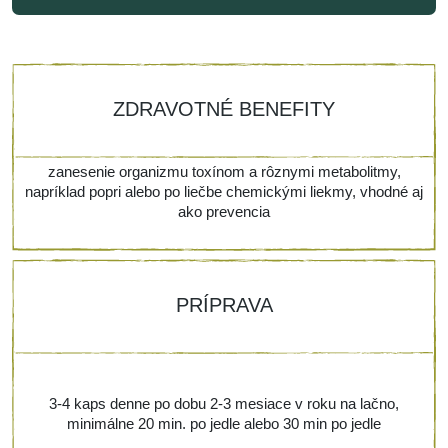
ZDRAVOTNÉ BENEFITY
zanesenie organizmu toxínom a rôznymi metabolitmy,
napríklad popri alebo po liečbe chemickými liekmy, vhodné aj
ako prevencia
PRÍPRAVA
3-4 kaps denne po dobu 2-3 mesiace v roku na lačno,
minimálne 20 min. po jedle alebo 30 min po jedle