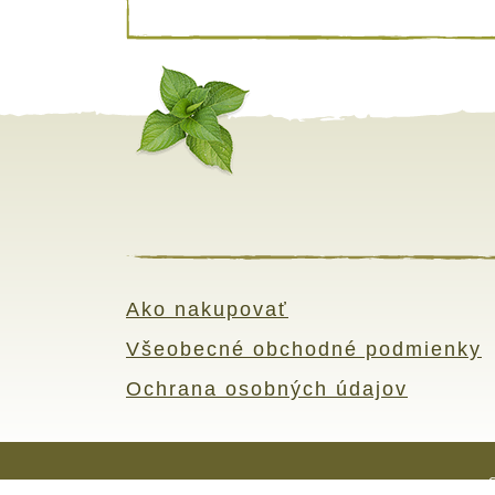
Ako nakupovať
Všeobecné obchodné podmienky
Ochrana osobných údajov