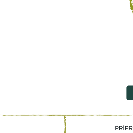
PRÍPR