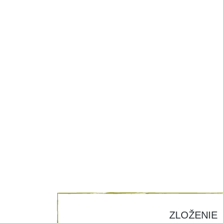
ZLOŽENIE