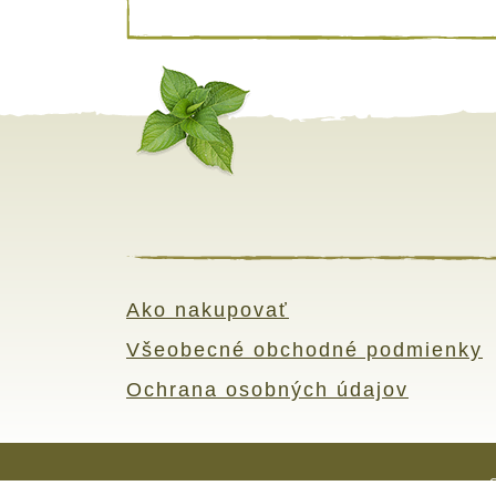
Ako nakupovať
Všeobecné obchodné podmienky
Ochrana osobných údajov