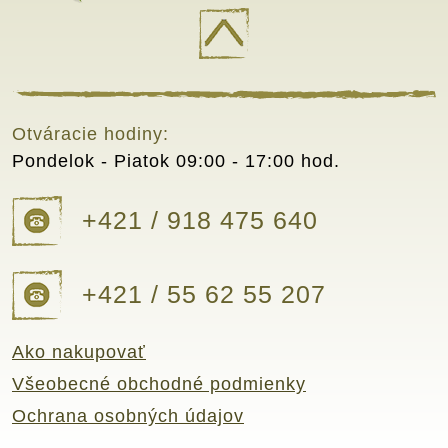
Otváracie hodiny:
Pondelok - Piatok
09:00 - 17:00 hod.
+421 / 918 475 640
+421 / 55 62 55 207
Ako nakupovať
Všeobecné obchodné podmienky
Ochrana osobných údajov