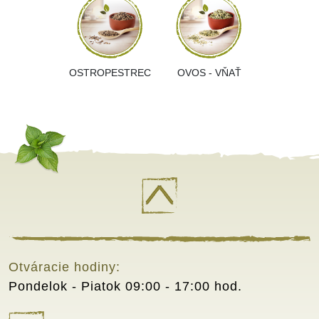
OSTROPESTREC
OVOS - VŇAŤ
Otváracie hodiny:
Pondelok - Piatok
09:00 - 17:00 hod.