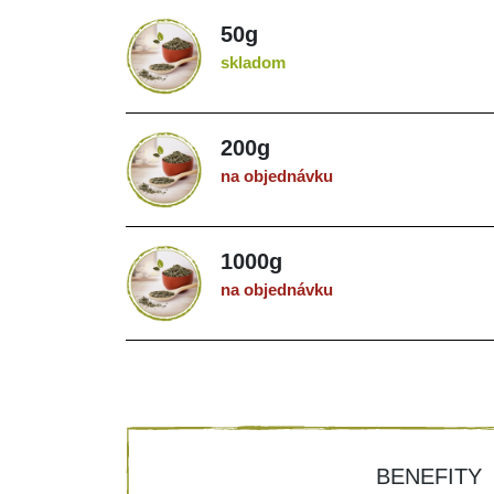
50g
skladom
200g
na objednávku
1000g
na objednávku
BENEFITY