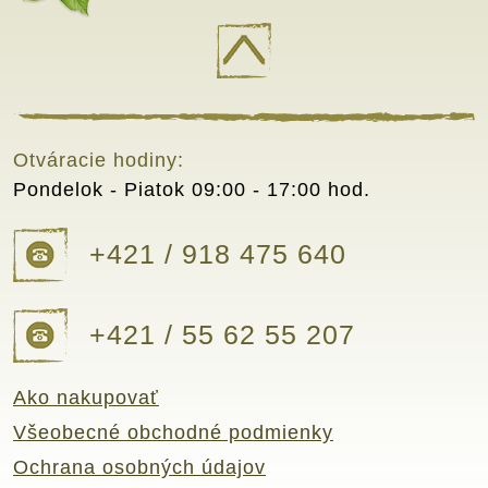
Otváracie hodiny:
Pondelok - Piatok
09:00 - 17:00 hod.
+421 / 918 475 640
+421 / 55 62 55 207
Ako nakupovať
Všeobecné obchodné podmienky
Ochrana osobných údajov