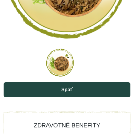
Späť
ZDRAVOTNÉ BENEFITY