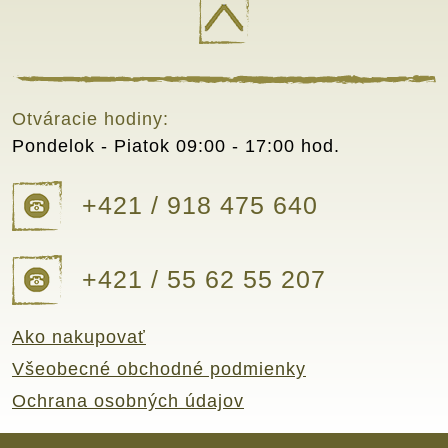
Otváracie hodiny:
Pondelok - Piatok
09:00 - 17:00 hod.
+421 / 918 475 640
+421 / 55 62 55 207
Ako nakupovať
Všeobecné obchodné podmienky
Ochrana osobných údajov