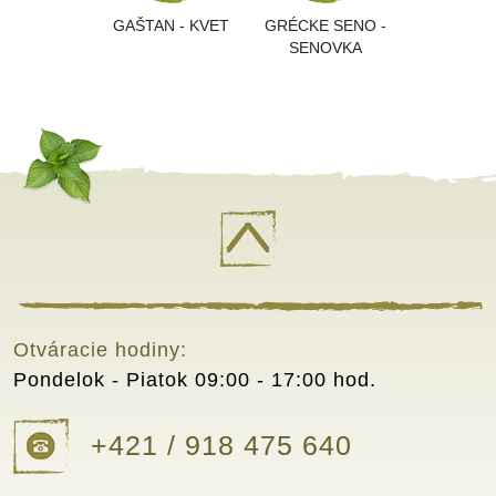
GAŠTAN - KVET
GRÉCKE SENO -
SENOVKA
Otváracie hodiny:
Pondelok - Piatok
09:00 - 17:00 hod.
+421 / 918 475 640