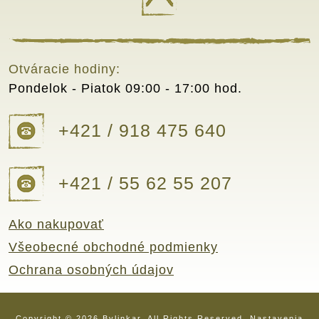
Otváracie hodiny:
Pondelok - Piatok
09:00 - 17:00 hod.
+421 / 918 475 640
+421 / 55 62 55 207
Ako nakupovať
Všeobecné obchodné podmienky
Ochrana osobných údajov
Copyright © 2026 Bylinkar. All Rights Reserved.
Nastavenia