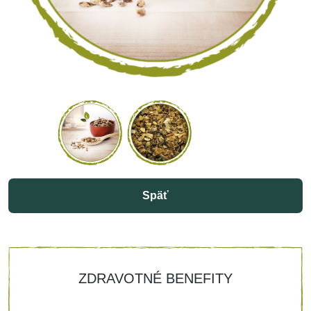
Späť
ZDRAVOTNÉ BENEFITY