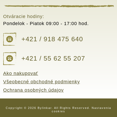
Otváracie hodiny:
Pondelok - Piatok
09:00 - 17:00 hod.
+421 / 918 475 640
+421 / 55 62 55 207
Ako nakupovať
Všeobecné obchodné podmienky
Ochrana osobných údajov
Copyright © 2026 Bylinkar. All Rights Reserved.
Nastavenia
cookies