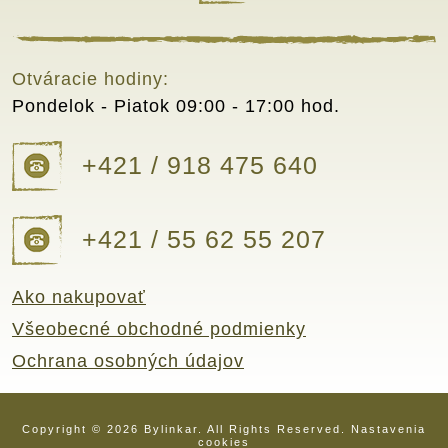
Otváracie hodiny:
Pondelok - Piatok
09:00 - 17:00 hod.
+421 / 918 475 640
+421 / 55 62 55 207
Ako nakupovať
Všeobecné obchodné podmienky
Ochrana osobných údajov
Copyright © 2026 Bylinkar. All Rights Reserved.
Nastavenia
cookies