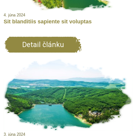
4. júna 2024
Sit blanditiis sapiente sit voluptas
Detail článku
3. júna 2024