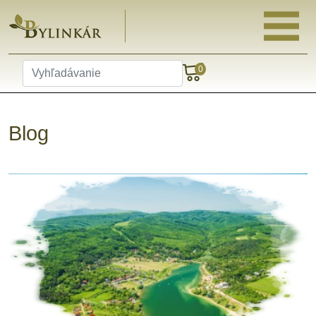
0
Blog